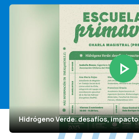
Hidrógeno Verde: desafíos, impacto