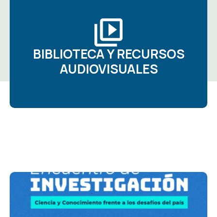
BIBLIOTECA Y RECURSOS
AUDIOVISUALES