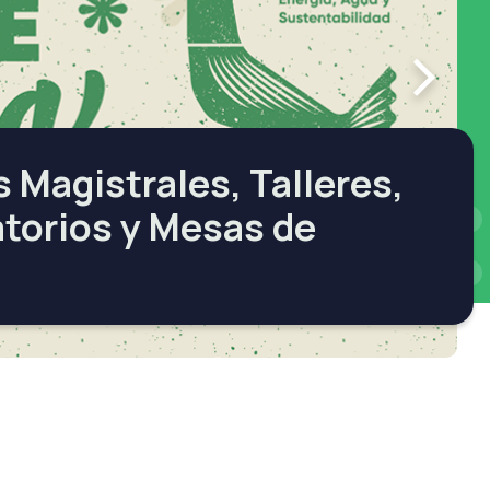
 Magistrales, Talleres,
torios y Mesas de