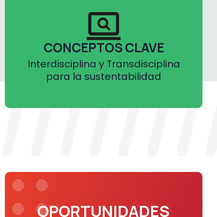
CONCEPTOS CLAVE
Interdisciplina y Transdisciplina
para la sustentabilidad
.
OPORTUNIDADES