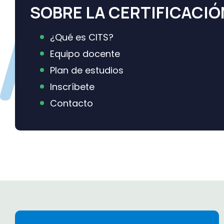
SOBRE LA CERTIFICACIÓ
¿Qué es CITS?
Equipo docente
​Plan de estudios
Inscríbete
Contacto