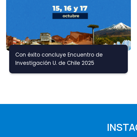
Con éxito concluye Encuentro de
Investigación U. de Chile 2025
INST