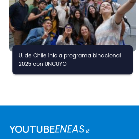
U. de Chile inicia programa binacional
2025 con UNCUYO
ENEAS
YOUTUBE