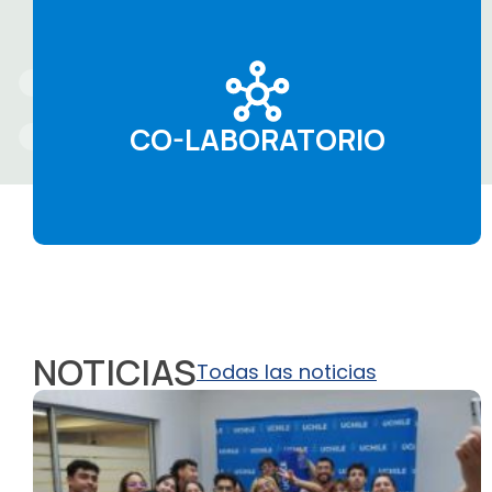
CO-LABORATORIO
NOTICIAS
Todas las noticias