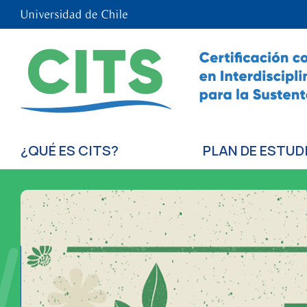
¿QUÉ ES CITS?
PLAN DE ESTUD