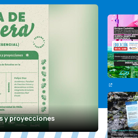
s y proyecciones